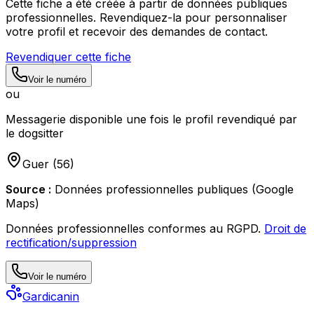
Cette fiche a été créée à partir de données publiques
professionnelles. Revendiquez-la pour personnaliser
votre profil et recevoir des demandes de contact.
Revendiquer cette fiche
Voir le numéro
ou
Messagerie disponible une fois le profil revendiqué par
le dogsitter
Guer
(
56
)
Source :
Données professionnelles publiques (Google
Maps)
Données professionnelles conformes au RGPD.
Droit de
rectification/suppression
Voir le numéro
Gardicanin