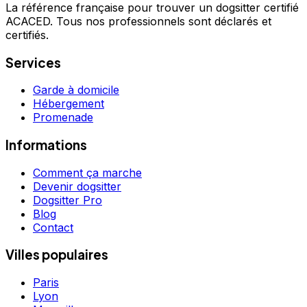
La référence française pour trouver un dogsitter certifié
ACACED. Tous nos professionnels sont déclarés et
certifiés.
Services
Garde à domicile
Hébergement
Promenade
Informations
Comment ça marche
Devenir dogsitter
Dogsitter Pro
Blog
Contact
Villes populaires
Paris
Lyon