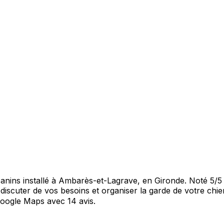
anins installé à Ambarès-et-Lagrave, en Gironde. Noté 5/5 
scuter de vos besoins et organiser la garde de votre chie
oogle Maps avec 14 avis.