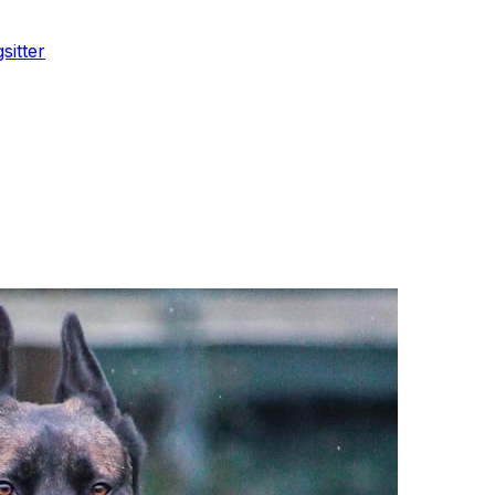
sitter