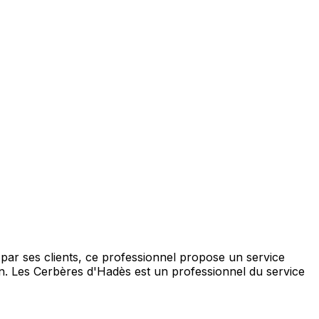
par ses clients, ce professionnel propose un service
n. Les Cerbères d'Hadès est un professionnel du service