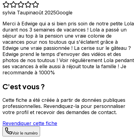
sylvia Taupin
août 2025
Google
Merci à Edwige qui a si bien pris soin de notre petite Lola
durant nos 3 semaines de vacances ! Lola a passé un
séjour au top à la pension une vraie colonie de
vacances pour nos toutous qui s'éclatent grâce à
Edwige une vraie passionnée ! La cerise sur le gâteau ?
Edwige prend le temps d'envoyer des vidéos et des
photos de nos toutous ! Voir régulièrement Lola pendant
ses vacances à elle aussi à réjouit toute la famille ! Je
recommande à 1000%
C'est vous ?
Cette fiche a été créée à partir de données publiques
professionnelles. Revendiquez-la pour personnaliser
votre profil et recevoir des demandes de contact.
Revendiquer cette fiche
Voir le numéro