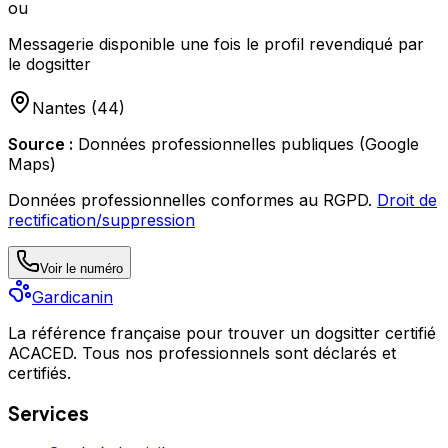
ou
Messagerie disponible une fois le profil revendiqué par
le dogsitter
Nantes
(
44
)
Source :
Données professionnelles publiques (Google
Maps)
Données professionnelles conformes au RGPD.
Droit de
rectification/suppression
Voir le numéro
Gardicanin
La référence française pour trouver un dogsitter certifié
ACACED. Tous nos professionnels sont déclarés et
certifiés.
Services