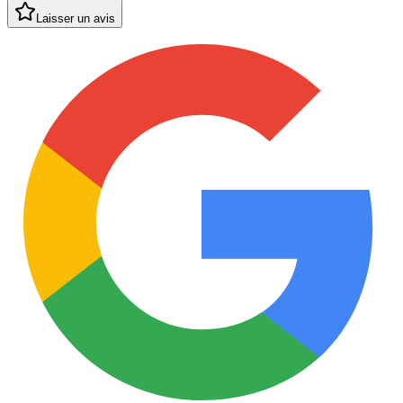
Laisser un avis