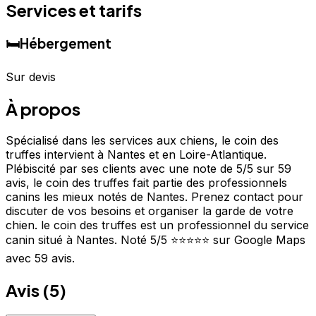
Services et tarifs
🛏️
Hébergement
Sur devis
À propos
Spécialisé dans les services aux chiens, le coin des
truffes intervient à Nantes et en Loire-Atlantique.
Plébiscité par ses clients avec une note de 5/5 sur 59
avis, le coin des truffes fait partie des professionnels
canins les mieux notés de Nantes. Prenez contact pour
discuter de vos besoins et organiser la garde de votre
chien. le coin des truffes est un professionnel du service
canin situé à Nantes. Noté 5/5 ⭐⭐⭐⭐⭐ sur Google Maps
avec 59 avis.
Avis (
5
)