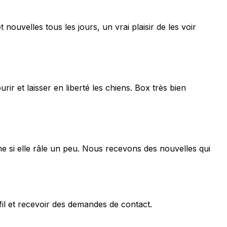
 nouvelles tous les jours, un vrai plaisir de les voir
r et laisser en liberté les chiens. Box très bien
me si elle râle un peu. Nous recevons des nouvelles qui
fil et recevoir des demandes de contact.