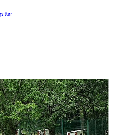
sitter