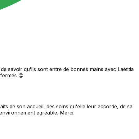
 de savoir qu'ils sont entre de bonnes mains avec Laëtitia
 fermés 😊
aits de son accueil, des soins qu'elle leur accorde, de sa
n environnement agréable. Merci.