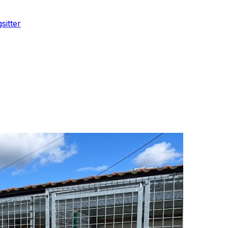
sitter