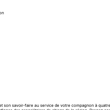
on
son savoir-faire au service de votre compagnon à quatre p