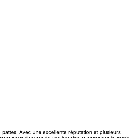
attes. Avec une excellente réputation et plusieurs