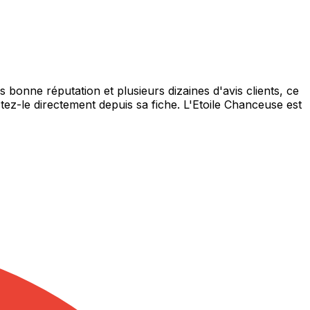
bonne réputation et plusieurs dizaines d'avis clients, ce
tez-le directement depuis sa fiche. L'Etoile Chanceuse est