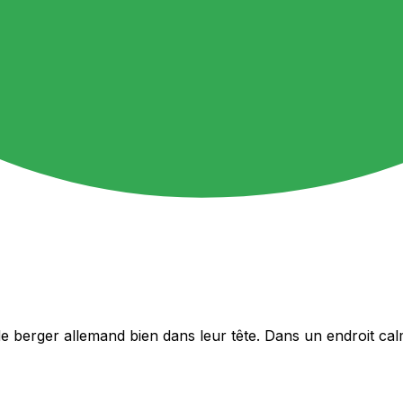
 berger allemand bien dans leur tête. Dans un endroit cal