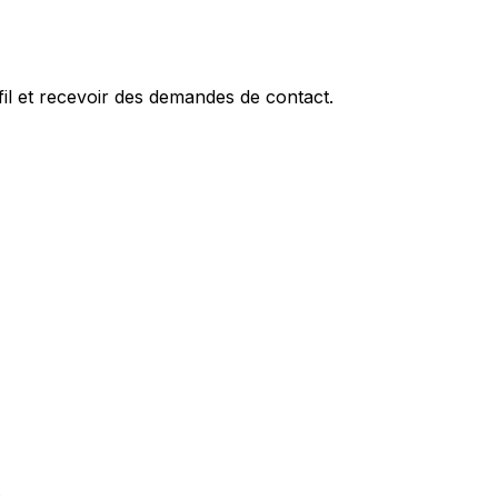
fil et recevoir des demandes de contact.
.