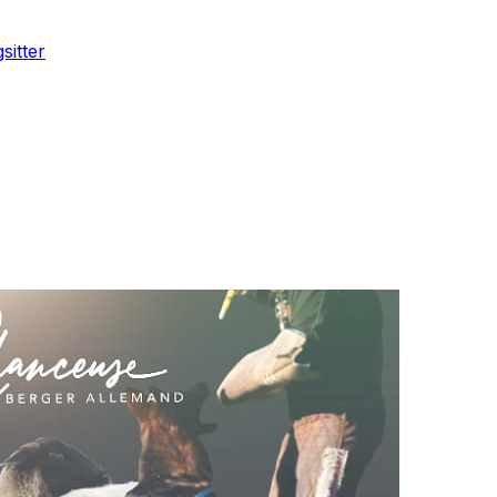
sitter