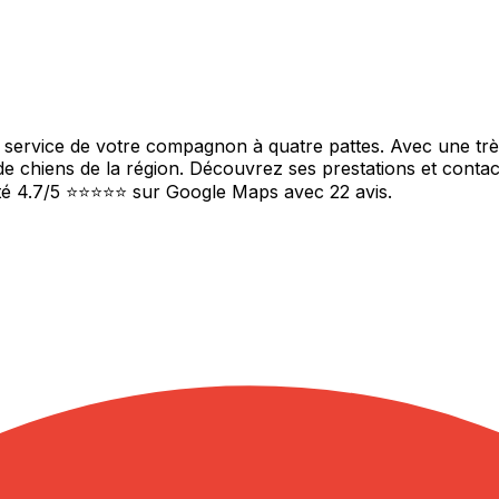
 service de votre compagnon à quatre pattes. Avec une très 
de chiens de la région. Découvrez ses prestations et contac
Noté 4.7/5 ⭐⭐⭐⭐⭐ sur Google Maps avec 22 avis.