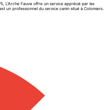
5, L’Arche Fauve offre un service apprécié par les
est un professionnel du service canin situé à Colomiers.