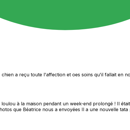
 chien a reçu toute l'affection et oes soins qu'il fallait 
oulou à la maison pendant un week-end prolongé ! Il était 
photos que Béatrice nous a envoyées Il a une nouvelle tata