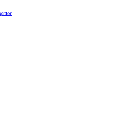
sitter