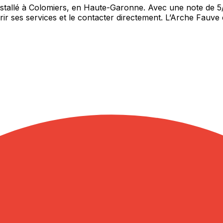
nstallé à Colomiers, en Haute-Garonne. Avec une note de 5/
ir ses services et le contacter directement. L’Arche Fauve 