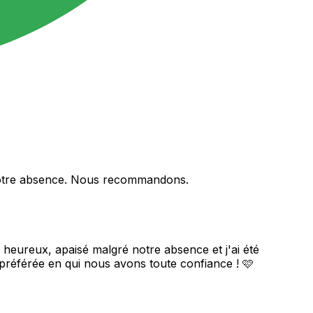
en notre absence. Nous recommandons.
heureux, apaisé malgré notre absence et j'ai été
 préférée en qui nous avons toute confiance ! 🩷