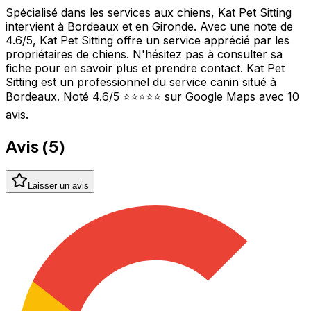
Spécialisé dans les services aux chiens, Kat Pet Sitting
intervient à Bordeaux et en Gironde. Avec une note de
4.6/5, Kat Pet Sitting offre un service apprécié par les
propriétaires de chiens. N'hésitez pas à consulter sa
fiche pour en savoir plus et prendre contact. Kat Pet
Sitting est un professionnel du service canin situé à
Bordeaux. Noté 4.6/5 ⭐⭐⭐⭐⭐ sur Google Maps avec 10
avis.
Avis (
5
)
Laisser un avis