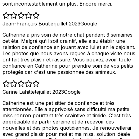
sont incontestablement un plus. Encore merci.
Jean-François Boutier
juillet 2023
Google
Catherine a pris soin de notre chat pendant 3 semaines
cet été. Malgré qu'il soit craintif, elle a su établir une
relation de confiance en jouant avec lui et en le cajolant.
Les photos que nous avons reçues à chaque visite nous
ont fait très plaisir et rassuré. Vous pouvez avoir toute
confiance en Catherine pour prendre soin de vos petits
protégés car c'est une passionnée des animaux.
Carine Lahittete
juillet 2023
Google
Catherine est une pet sitter de confiance et très
attentionnée. Elle a apprivoisé sans difficulté ma petite
miss ronron pourtant très craintive et timide. C'est très
appréciable de partir sereine et de recevoir des
nouvelles et des photos quotidiennes. Je renouvellerai
avec grand plaisir pour moi et ma miss, solution idéale