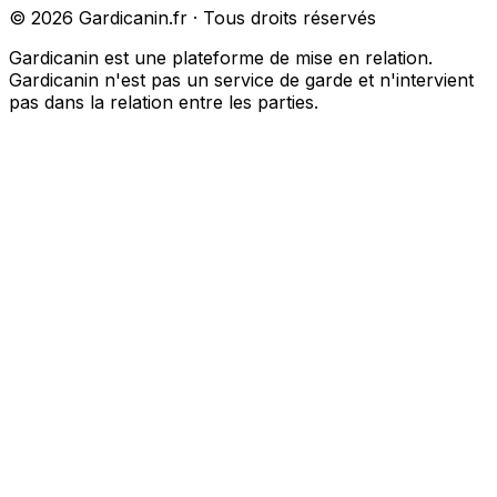
©
2026
Gardicanin.fr · Tous droits réservés
Gardicanin est une plateforme de mise en relation.
Gardicanin n'est pas un service de garde et n'intervient
pas dans la relation entre les parties.