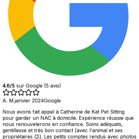
4.6
/5
sur Google (
5
avis)
A. M.
janvier 2024
Google
Nous avons fait appel à Catherine de Kat Pet Sitting
pour garder un NAC à domicile. Expérience réussie que
nous renouvelerons en confiance. Soins adéquats,
gentillesse et très bon contact (avec l'animal et ses
propriétaires 😉). Les petits comptes rendus avec photos