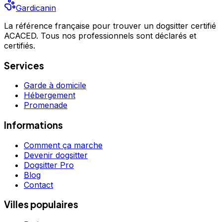
Gardicanin
La référence française pour trouver un dogsitter certifié
ACACED. Tous nos professionnels sont déclarés et
certifiés.
Services
Garde à domicile
Hébergement
Promenade
Informations
Comment ça marche
Devenir dogsitter
Dogsitter Pro
Blog
Contact
Villes populaires