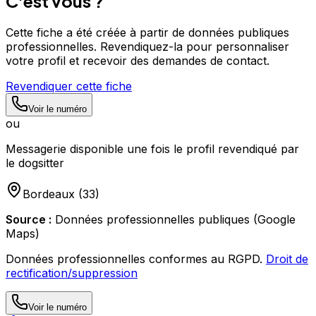
C'est vous ?
Cette fiche a été créée à partir de données publiques
professionnelles. Revendiquez-la pour personnaliser
votre profil et recevoir des demandes de contact.
Revendiquer cette fiche
Voir le numéro
ou
Messagerie disponible une fois le profil revendiqué par
le dogsitter
Bordeaux
(
33
)
Source :
Données professionnelles publiques (Google
Maps)
Données professionnelles conformes au RGPD.
Droit de
rectification/suppression
Voir le numéro