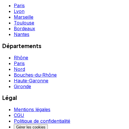
Paris
Lyon
Marseille
Toulouse
Bordeaux
Nantes
Départements
Rhône
Paris
Nord
Bouches-du-Rhône
Haute-Garonne
Gironde
Légal
Mentions légales
CGU
Politique de confidentialité
Gérer les cookies