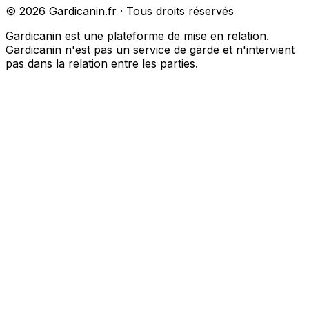
©
2026
Gardicanin.fr · Tous droits réservés
Gardicanin est une plateforme de mise en relation.
Gardicanin n'est pas un service de garde et n'intervient
pas dans la relation entre les parties.