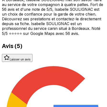
au service de votre compagnon à quatre pattes. Fort de
56 avis et d'une note de 5/5, Isabelle SOULIGNAC est
un choix de confiance pour la garde de votre chien.
Découvrez ses prestations et contactez-le directement
depuis sa fiche. Isabelle SOULIGNAC est un
professionnel du service canin situé à Bordeaux. Noté
5/5 ⭐⭐⭐⭐⭐ sur Google Maps avec 56 avis.
Avis (
5
)
Laisser un avis