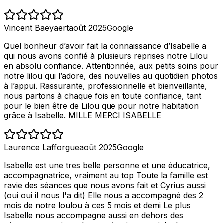
Vincent Baeyaert
août 2025
Google
Quel bonheur d’avoir fait la connaissance d’Isabelle a
qui nous avons confié à plusieurs reprises notre Lilou
en absolu confiance. Attentionnée, aux petits soins pour
notre lilou qui l’adore, des nouvelles au quotidien photos
à l’appui. Rassurante, professionnelle et bienveillante,
nous partons à chaque fois en toute confiance, tant
pour le bien être de Lilou que pour notre habitation
grâce à Isabelle. MILLE MERCI ISABELLE
Laurence Lafforgue
août 2025
Google
Isabelle est une tres belle personne et une éducatrice,
accompagnatrice, vraiment au top Toute la famille est
ravie des séances que nous avons fait et Cyrius aussi
(oui oui il nous l'a dit) Elle nous a accompagné des 2
mois de notre loulou à ces 5 mois et demi Le plus
Isabelle nous accompagne aussi en dehors des