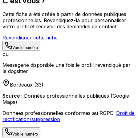
C'est vous ?
Cette fiche a été créée à partir de données publiques
professionnelles. Revendiquez-la pour personnaliser
votre profil et recevoir des demandes de contact.
Revendiquer cette fiche
Voir le numéro
ou
Messagerie disponible une fois le profil revendiqué par
le dogsitter
Bordeaux
(
33
)
Source :
Données professionnelles publiques (Google
Maps)
Données professionnelles conformes au RGPD.
Droit de
rectification/suppression
Voir le numéro