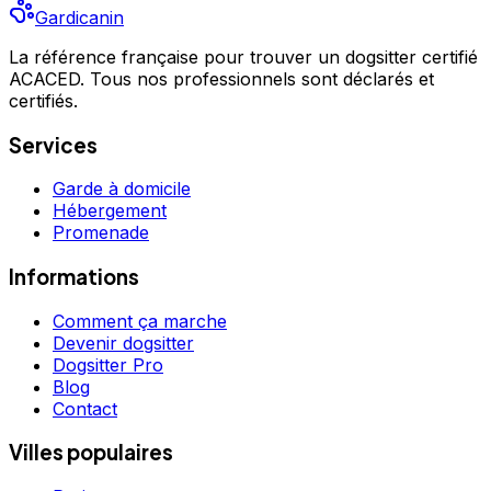
Gardicanin
La référence française pour trouver un dogsitter certifié
ACACED. Tous nos professionnels sont déclarés et
certifiés.
Services
Garde à domicile
Hébergement
Promenade
Informations
Comment ça marche
Devenir dogsitter
Dogsitter Pro
Blog
Contact
Villes populaires