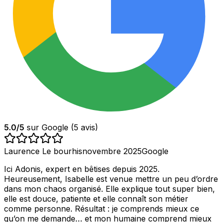
5.0
/5
sur Google (
5
avis)
Laurence Le bourhis
novembre 2025
Google
Ici Adonis, expert en bêtises depuis 2025.
Heureusement, Isabelle est venue mettre un peu d’ordre
dans mon chaos organisé. Elle explique tout super bien,
elle est douce, patiente et elle connaît son métier
comme personne. Résultat : je comprends mieux ce
qu’on me demande… et mon humaine comprend mieux