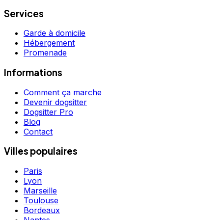
Services
Garde à domicile
Hébergement
Promenade
Informations
Comment ça marche
Devenir dogsitter
Dogsitter Pro
Blog
Contact
Villes populaires
Paris
Lyon
Marseille
Toulouse
Bordeaux