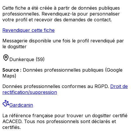
Cette fiche a été créée à partir de données publiques
professionnelles. Revendiquez-la pour personnaliser
votre profil et recevoir des demandes de contact.
Revendiquer cette fiche
Messagerie disponible une fois le profil revendiqué par
le dogsitter
Dunkerque
(
59
)
Source :
Données professionnelles publiques (Google
Maps)
Données professionnelles conformes au RGPD.
Droit de
rectification/suppression
Gardicanin
La référence française pour trouver un dogsitter certifié
ACACED. Tous nos professionnels sont déclarés et
certifiés.