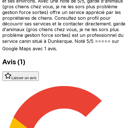
et ses environs. Avec une note de 5/5, garde d'animaux
(gros chiens chez vous, je ne les sors plus problème
gestion force sorties) offre un service apprécié par les
propriétaires de chiens. Consultez son profil pour
découvrir ses services et le contacter directement. garde
d'animaux (gros chiens chez vous, je ne les sors plus
problème gestion force sorties) est un professionnel du
service canin situé à Dunkerque. Noté 5/5 ⭐⭐⭐⭐⭐ sur
Google Maps avec 1 avis.
Avis (
1
)
Laisser un avis