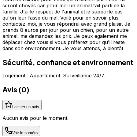
seront choyés car pour moi un animal fait parti de la
famille. J'ai le respect de l'animal et je supporte pas
qu'on leur fasse du mal. Voilà pour en savoir plus
contactez-moi, je vous répondrai avec grand plaisir. Je
prends 8 euros par jour pour un chien, pour un autre
animal, me demandez les prix. Je peux également me
déplacer chez vous si vous préférez pour qu'il reste
dans son environnement. Je vous attends, à bientôt
Sécurité, confiance et environnement
Logement : Appartement. Surveillance 24/7.
Avis (
0
)
Laisser un avis
Aucun avis pour le moment.
Voir le numéro