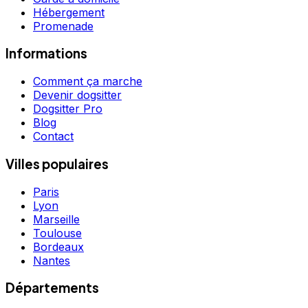
Hébergement
Promenade
Informations
Comment ça marche
Devenir dogsitter
Dogsitter Pro
Blog
Contact
Villes populaires
Paris
Lyon
Marseille
Toulouse
Bordeaux
Nantes
Départements