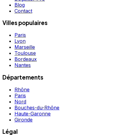
Blog
Contact
Villes populaires
Paris
Lyon
Marseille
Toulouse
Bordeaux
Nantes
Départements
Rhône
Paris
Nord
Bouches-du-Rhône
Haute-Garonne
Gironde
Légal