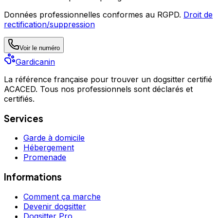
Données professionnelles conformes au RGPD.
Droit de
rectification/suppression
Voir le numéro
Gardicanin
La référence française pour trouver un dogsitter certifié
ACACED. Tous nos professionnels sont déclarés et
certifiés.
Services
Garde à domicile
Hébergement
Promenade
Informations
Comment ça marche
Devenir dogsitter
Dogsitter Pro