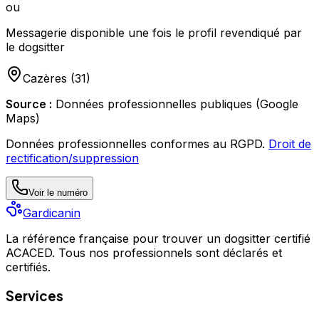
ou
Messagerie disponible une fois le profil revendiqué par
le dogsitter
Cazères
(
31
)
Source :
Données professionnelles publiques (Google
Maps)
Données professionnelles conformes au RGPD.
Droit de
rectification/suppression
Voir le numéro
Gardicanin
La référence française pour trouver un dogsitter certifié
ACACED. Tous nos professionnels sont déclarés et
certifiés.
Services