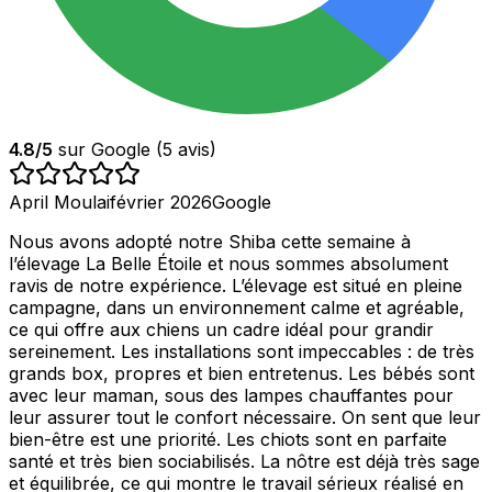
4.8
/5
sur Google (
5
avis)
April Moulai
février 2026
Google
Nous avons adopté notre Shiba cette semaine à
l’élevage La Belle Étoile et nous sommes absolument
ravis de notre expérience. L’élevage est situé en pleine
campagne, dans un environnement calme et agréable,
ce qui offre aux chiens un cadre idéal pour grandir
sereinement. Les installations sont impeccables : de très
grands box, propres et bien entretenus. Les bébés sont
avec leur maman, sous des lampes chauffantes pour
leur assurer tout le confort nécessaire. On sent que leur
bien-être est une priorité. Les chiots sont en parfaite
santé et très bien sociabilisés. La nôtre est déjà très sage
et équilibrée, ce qui montre le travail sérieux réalisé en