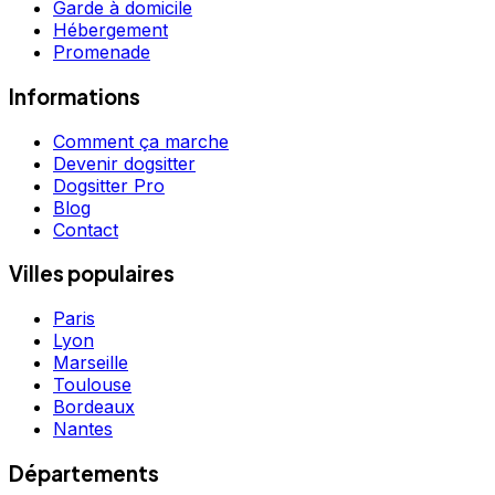
Garde à domicile
Hébergement
Promenade
Informations
Comment ça marche
Devenir dogsitter
Dogsitter Pro
Blog
Contact
Villes populaires
Paris
Lyon
Marseille
Toulouse
Bordeaux
Nantes
Départements