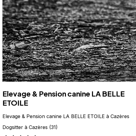
Elevage & Pension canine LA BELLE
ETOILE
Elevage & Pension canine LA BELLE ETOILE à Cazères
Dogsitter
à
Cazères
(
31
)