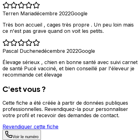
Terren Maria
décembre 2022
Google
Très bon accueil , cages très propre . Un peu loin mais
ce n'est pas grave quand on voit les petits.
Pascal Duchene
décembre 2022
Google
Élevage sérieux , chien en bonne santé avec suivi carnet
de santé Pucé vacciné, et bien conseillé par l'éleveur je
recommande cet élevage
C'est vous ?
Cette fiche a été créée à partir de données publiques
professionnelles. Revendiquez-la pour personnaliser
votre profil et recevoir des demandes de contact.
Revendiquer cette fiche
Voir le numéro