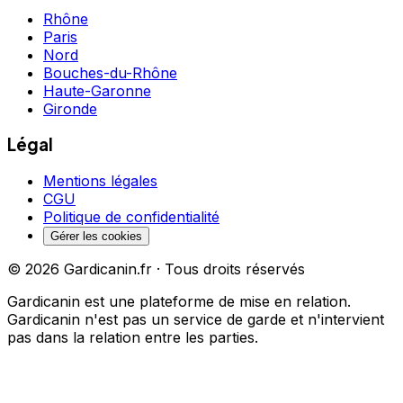
Rhône
Paris
Nord
Bouches-du-Rhône
Haute-Garonne
Gironde
Légal
Mentions légales
CGU
Politique de confidentialité
Gérer les cookies
©
2026
Gardicanin.fr · Tous droits réservés
Gardicanin est une plateforme de mise en relation.
Gardicanin n'est pas un service de garde et n'intervient
pas dans la relation entre les parties.