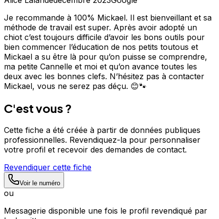
Je recommande à 100% Mickael. Il est bienveillant et sa
méthode de travail est super. Après avoir adopté un
chiot c’est toujours difficile d’avoir les bons outils pour
bien commencer l’éducation de nos petits toutous et
Mickael a su être là pour qu’on puisse se comprendre,
ma petite Cannelle et moi et qu’on avance toutes les
deux avec les bonnes clefs. N’hésitez pas à contacter
Mickael, vous ne serez pas déçu. 😊🐾
C'est vous ?
Cette fiche a été créée à partir de données publiques
professionnelles. Revendiquez-la pour personnaliser
votre profil et recevoir des demandes de contact.
Revendiquer cette fiche
Voir le numéro
ou
Messagerie disponible une fois le profil revendiqué par