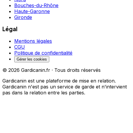
Bouches-du-Rhône
Haute-Garonne
Gironde
Légal
Mentions légales
CGU
Politique de confidentialité
Gérer les cookies
©
2026
Gardicanin.fr · Tous droits réservés
Gardicanin est une plateforme de mise en relation.
Gardicanin n'est pas un service de garde et n'intervient
pas dans la relation entre les parties.