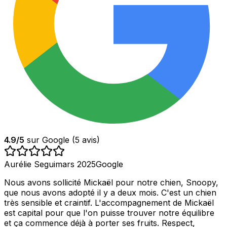
4.9
/5
sur Google (
5
avis)
Aurélie Segui
mars 2025
Google
Nous avons sollicité Mickaël pour notre chien, Snoopy,
que nous avons adopté il y a deux mois. C'est un chien
très sensible et craintif. L'accompagnement de Mickaël
est capital pour que l'on puisse trouver notre équilibre
et ça commence déjà à porter ses fruits. Respect,