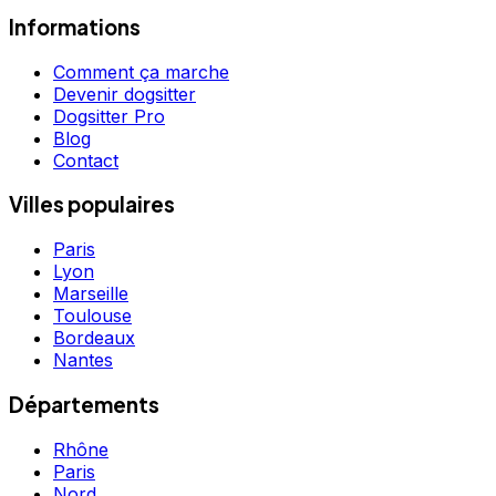
Informations
Comment ça marche
Devenir dogsitter
Dogsitter Pro
Blog
Contact
Villes populaires
Paris
Lyon
Marseille
Toulouse
Bordeaux
Nantes
Départements
Rhône
Paris
Nord