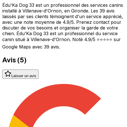
Édu'Ka Dog 33 est un professionnel des services canins
installé à Villenave-d'Ornon, en Gironde. Les 39 avis
laissés par ses clients témoignent d'un service apprécié,
avec une note moyenne de 4.9/5. Prenez contact pour
discuter de vos besoins et organiser la garde de votre
chien. Édu'Ka Dog 33 est un professionnel du service
canin situé à Villenave-d'Ornon. Noté 4.9/5 ⭐⭐⭐⭐⭐ sur
Google Maps avec 39 avis.
Avis (
5
)
Laisser un avis