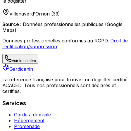
le dogsitter
Villenave-d'Ornon
(
33
)
Source :
Données professionnelles publiques (Google
Maps)
Données professionnelles conformes au RGPD.
Droit de
rectification/suppression
Voir le numéro
Gardicanin
La référence française pour trouver un dogsitter certifié
ACACED. Tous nos professionnels sont déclarés et
certifiés.
Services
Garde à domicile
Hébergement
Promenade