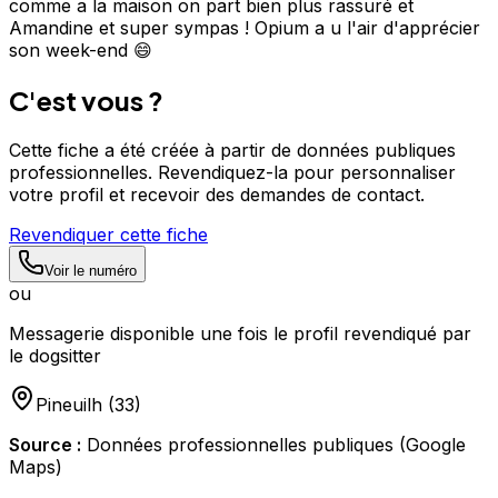
comme a la maison on part bien plus rassuré et
Amandine et super sympas ! Opium a u l'air d'apprécier
son week-end 😄
C'est vous ?
Cette fiche a été créée à partir de données publiques
professionnelles. Revendiquez-la pour personnaliser
votre profil et recevoir des demandes de contact.
Revendiquer cette fiche
Voir le numéro
ou
Messagerie disponible une fois le profil revendiqué par
le dogsitter
Pineuilh
(
33
)
Source :
Données professionnelles publiques (Google
Maps)