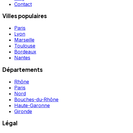
Contact
Villes populaires
Paris
Lyon
Marseille
Toulouse
Bordeaux
Nantes
Départements
Rhône
Paris
Nord
Bouches-du-Rhône
Haute-Garonne
Gironde
Légal