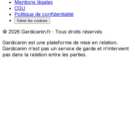
Mentions légales
CGU
Politique de confidentialité
Gérer les cookies
©
2026
Gardicanin.fr · Tous droits réservés
Gardicanin est une plateforme de mise en relation.
Gardicanin n'est pas un service de garde et n'intervient
pas dans la relation entre les parties.