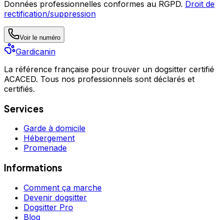
Données professionnelles conformes au RGPD.
Droit de
rectification/suppression
Voir le numéro
Gardicanin
La référence française pour trouver un dogsitter certifié
ACACED. Tous nos professionnels sont déclarés et
certifiés.
Services
Garde à domicile
Hébergement
Promenade
Informations
Comment ça marche
Devenir dogsitter
Dogsitter Pro
Blog