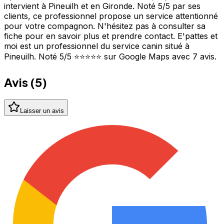
intervient à Pineuilh et en Gironde. Noté 5/5 par ses
clients, ce professionnel propose un service attentionné
pour votre compagnon. N'hésitez pas à consulter sa
fiche pour en savoir plus et prendre contact. E'pattes et
moi est un professionnel du service canin situé à
Pineuilh. Noté 5/5 ⭐⭐⭐⭐⭐ sur Google Maps avec 7 avis.
Avis (
5
)
Laisser un avis