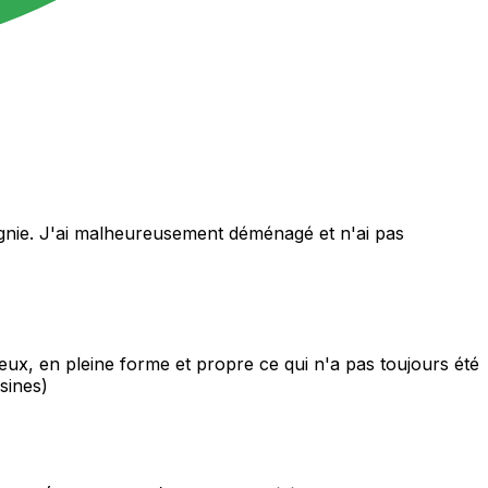
mpagnie. J'ai malheureusement déménagé et n'ai pas
ux, en pleine forme et propre ce qui n'a pas toujours été
sines)