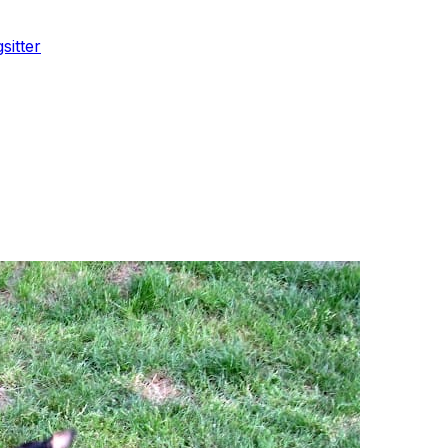
sitter