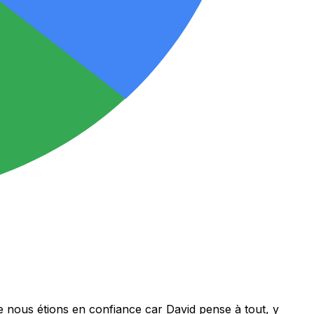
ue nous étions en confiance car David pense à tout, y