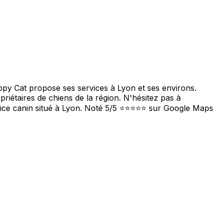
py Cat propose ses services à Lyon et ses environs.
priétaires de chiens de la région. N'hésitez pas à
rvice canin situé à Lyon. Noté 5/5 ⭐⭐⭐⭐⭐ sur Google Maps