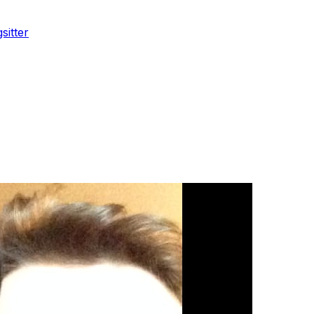
sitter