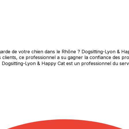
arde de votre chien dans le Rhône ? Dogsitting-Lyon & Hap
s clients, ce professionnel a su gagner la confiance des pro
t. Dogsitting-Lyon & Happy Cat est un professionnel du se