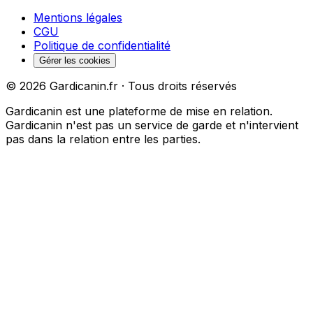
Mentions légales
CGU
Politique de confidentialité
Gérer les cookies
©
2026
Gardicanin.fr · Tous droits réservés
Gardicanin est une plateforme de mise en relation.
Gardicanin n'est pas un service de garde et n'intervient
pas dans la relation entre les parties.