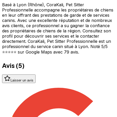
Basé à Lyon (Rhône), CoraKali, Pet Sitter
Professionnelle accompagne les propriétaires de chiens
en leur offrant des prestations de garde et de services
canins. Avec une excellente réputation et de nombreux
avis clients, ce professionnel a su gagner la confiance
des propriétaires de chiens de la région. Consultez son
profil pour découvrir ses services et le contacter
directement. CoraKali, Pet Sitter Professionnelle est un
professionnel du service canin situé à Lyon. Noté 5/5
⭐⭐⭐⭐⭐ sur Google Maps avec 79 avis.
Avis (
5
)
Laisser un avis