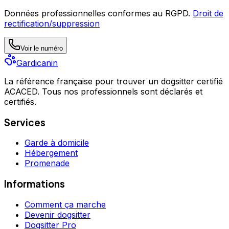
Données professionnelles conformes au RGPD.
Droit de
rectification/suppression
Voir le numéro
Gardicanin
La référence française pour trouver un dogsitter certifié
ACACED. Tous nos professionnels sont déclarés et
certifiés.
Services
Garde à domicile
Hébergement
Promenade
Informations
Comment ça marche
Devenir dogsitter
Dogsitter Pro