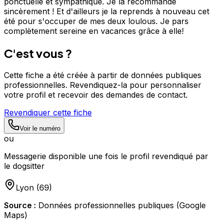
ponctuelle et sympathique. Je la recommande
sincèrement ! Et d'ailleurs je la reprends à nouveau cet
été pour s'occuper de mes deux loulous. Je pars
complètement sereine en vacances grâce à elle!
C'est vous ?
Cette fiche a été créée à partir de données publiques
professionnelles. Revendiquez-la pour personnaliser
votre profil et recevoir des demandes de contact.
Revendiquer cette fiche
Voir le numéro
ou
Messagerie disponible une fois le profil revendiqué par
le dogsitter
Lyon
(
69
)
Source :
Données professionnelles publiques (Google
Maps)