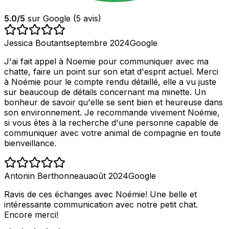
5.0
/5
sur Google (
5
avis)
Jessica Boutant
septembre 2024
Google
J'ai fait appel à Noemie pour communiquer avec ma
chatte, faire un point sur son etat d'esprit actuel. Merci
à Noémie pour le compte rendu détaillé, elle a vu juste
sur beaucoup de détails concernant ma minette. Un
bonheur de savoir qu'elle se sent bien et heureuse dans
son environnement. Je recommande vivement Noémie,
si vous êtes à la recherche d'une personne capable de
communiquer avec votre animal de compagnie en toute
bienveillance.
Antonin Berthonneau
août 2024
Google
Ravis de ces échanges avec Noémie! Une belle et
intéressante communication avec notre petit chat.
Encore merci!