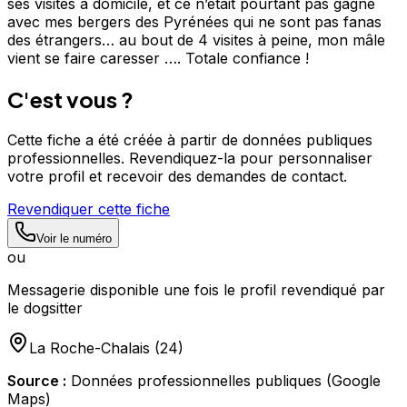
ses visites à domicile, et ce n’était pourtant pas gagné
avec mes bergers des Pyrénées qui ne sont pas fanas
des étrangers… au bout de 4 visites à peine, mon mâle
vient se faire caresser …. Totale confiance !
C'est vous ?
Cette fiche a été créée à partir de données publiques
professionnelles. Revendiquez-la pour personnaliser
votre profil et recevoir des demandes de contact.
Revendiquer cette fiche
Voir le numéro
ou
Messagerie disponible une fois le profil revendiqué par
le dogsitter
La Roche-Chalais
(
24
)
Source :
Données professionnelles publiques (Google
Maps)