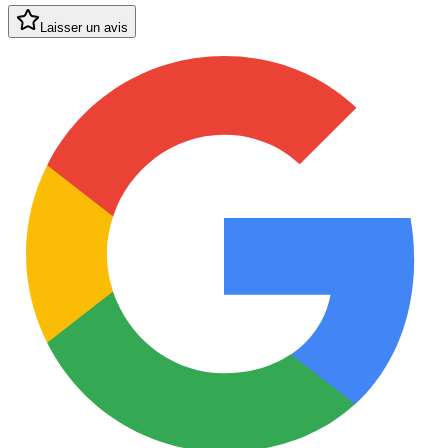
Laisser un avis