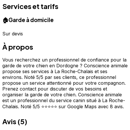
Services et tarifs
🏠
Garde à domicile
Sur devis
À propos
Vous recherchez un professionnel de confiance pour la
garde de votre chien en Dordogne ? Conscience animale
propose ses services à La Roche-Chalais et ses
environs. Noté 5/5 par ses clients, ce professionnel
propose un service attentionné pour votre compagnon.
Prenez contact pour discuter de vos besoins et
organiser la garde de votre chien. Conscience animale
est un professionnel du service canin situé à La Roche-
Chalais. Noté 5/5 ⭐⭐⭐⭐⭐ sur Google Maps avec 8 avis.
Avis (
5
)