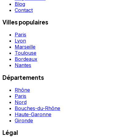
Blog
Contact
Villes populaires
Paris
Lyon
Marseille
Toulouse
Bordeaux
Nantes
Départements
Rhône
Paris
Nord
Bouches-du-Rhône
Haute-Garonne
Gironde
Légal