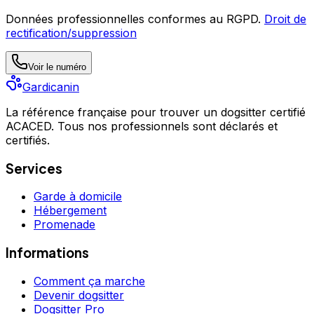
Données professionnelles conformes au RGPD.
Droit de
rectification/suppression
Voir le numéro
Gardicanin
La référence française pour trouver un dogsitter certifié
ACACED. Tous nos professionnels sont déclarés et
certifiés.
Services
Garde à domicile
Hébergement
Promenade
Informations
Comment ça marche
Devenir dogsitter
Dogsitter Pro