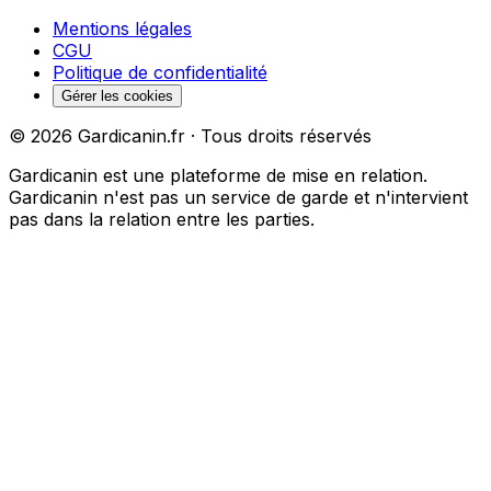
Mentions légales
CGU
Politique de confidentialité
Gérer les cookies
©
2026
Gardicanin.fr · Tous droits réservés
Gardicanin est une plateforme de mise en relation.
Gardicanin n'est pas un service de garde et n'intervient
pas dans la relation entre les parties.