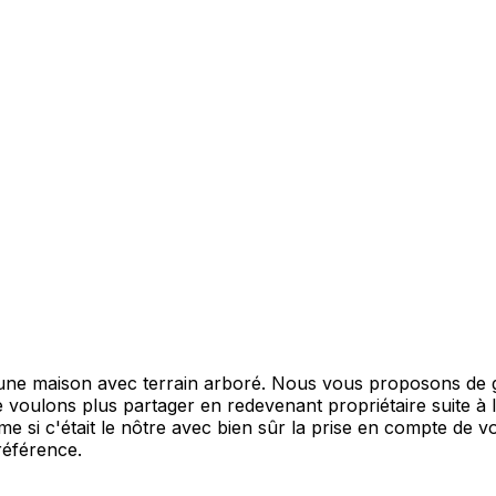
 une maison avec terrain arboré. Nous vous proposons de 
voulons plus partager en redevenant propriétaire suite à 
 si c'était le nôtre avec bien sûr la prise en compte de 
référence.