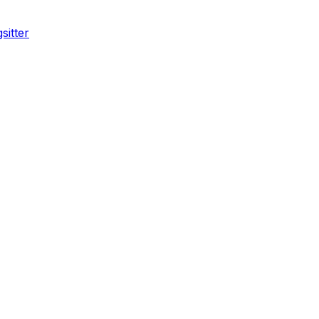
sitter