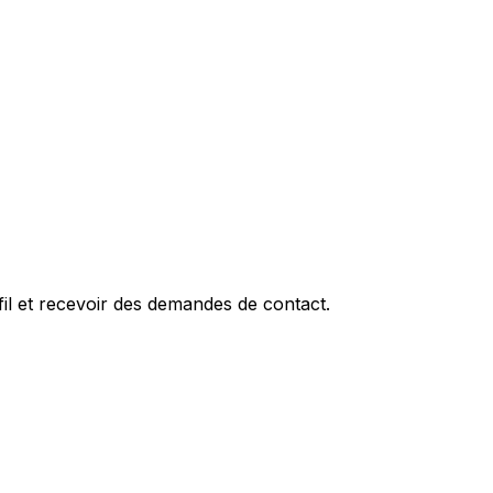
fil et recevoir des demandes de contact.