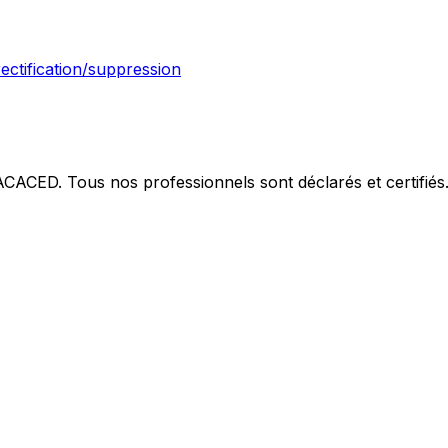
rectification/suppression
 ACACED. Tous nos professionnels sont déclarés et certifiés