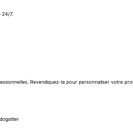
 24/7.
fessionnelles. Revendiquez-la pour personnaliser votre pro
dogsitter