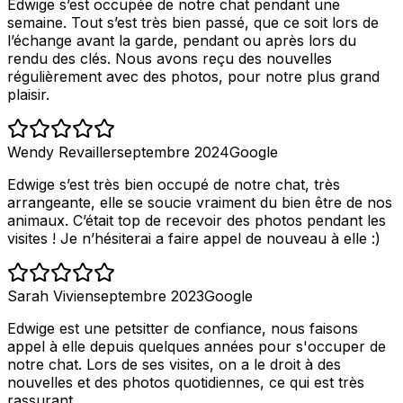
Edwige s’est occupée de notre chat pendant une
semaine. Tout s’est très bien passé, que ce soit lors de
l’échange avant la garde, pendant ou après lors du
rendu des clés. Nous avons reçu des nouvelles
régulièrement avec des photos, pour notre plus grand
plaisir.
Wendy Revailler
septembre 2024
Google
Edwige s’est très bien occupé de notre chat, très
arrangeante, elle se soucie vraiment du bien être de nos
animaux. C’était top de recevoir des photos pendant les
visites ! Je n’hésiterai a faire appel de nouveau à elle :)
Sarah Vivien
septembre 2023
Google
Edwige est une petsitter de confiance, nous faisons
appel à elle depuis quelques années pour s'occuper de
notre chat. Lors de ses visites, on a le droit à des
nouvelles et des photos quotidiennes, ce qui est très
rassurant.