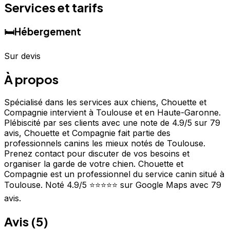
Services et tarifs
🛏️
Hébergement
Sur devis
À propos
Spécialisé dans les services aux chiens, Chouette et
Compagnie intervient à Toulouse et en Haute-Garonne.
Plébiscité par ses clients avec une note de 4.9/5 sur 79
avis, Chouette et Compagnie fait partie des
professionnels canins les mieux notés de Toulouse.
Prenez contact pour discuter de vos besoins et
organiser la garde de votre chien. Chouette et
Compagnie est un professionnel du service canin situé à
Toulouse. Noté 4.9/5 ⭐⭐⭐⭐⭐ sur Google Maps avec 79
avis.
Avis (
5
)