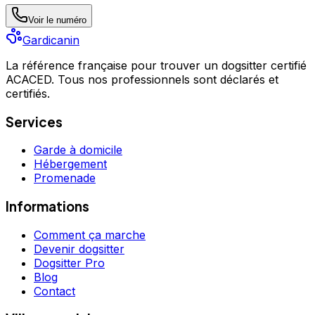
Voir le numéro
Gardicanin
La référence française pour trouver un dogsitter certifié
ACACED. Tous nos professionnels sont déclarés et
certifiés.
Services
Garde à domicile
Hébergement
Promenade
Informations
Comment ça marche
Devenir dogsitter
Dogsitter Pro
Blog
Contact