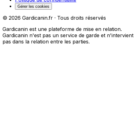
Gérer les cookies
©
2026
Gardicanin.fr · Tous droits réservés
Gardicanin est une plateforme de mise en relation.
Gardicanin n'est pas un service de garde et n'intervient
pas dans la relation entre les parties.