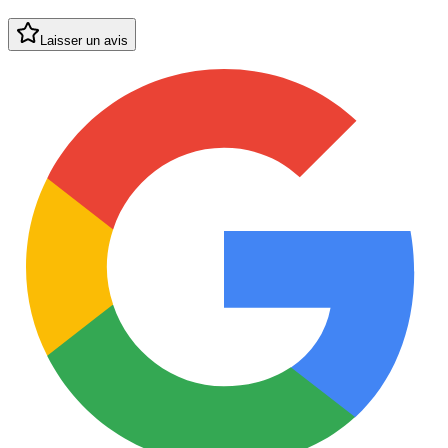
Laisser un avis