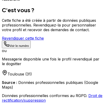
C'est vous ?
Cette fiche a été créée à partir de données publiques
professionnelles. Revendiquez-la pour personnaliser
votre profil et recevoir des demandes de contact.
Revendiquer cette fiche
Voir le numéro
ou
Messagerie disponible une fois le profil revendiqué par
le dogsitter
Toulouse
(
31
)
Source :
Données professionnelles publiques (Google
Maps)
Données professionnelles conformes au RGPD.
Droit de
rectification/suppression