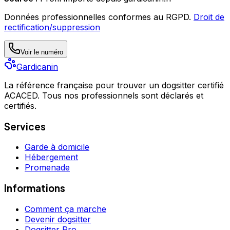
Données professionnelles conformes au RGPD.
Droit de
rectification/suppression
Voir le numéro
Gardicanin
La référence française pour trouver un dogsitter certifié
ACACED. Tous nos professionnels sont déclarés et
certifiés.
Services
Garde à domicile
Hébergement
Promenade
Informations
Comment ça marche
Devenir dogsitter
Dogsitter Pro