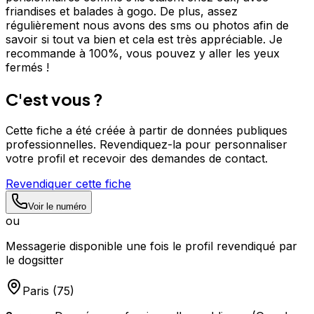
friandises et balades à gogo. De plus, assez
régulièrement nous avons des sms ou photos afin de
savoir si tout va bien et cela est très appréciable. Je
recommande à 100%, vous pouvez y aller les yeux
fermés !
C'est vous ?
Cette fiche a été créée à partir de données publiques
professionnelles. Revendiquez-la pour personnaliser
votre profil et recevoir des demandes de contact.
Revendiquer cette fiche
Voir le numéro
ou
Messagerie disponible une fois le profil revendiqué par
le dogsitter
Paris
(
75
)