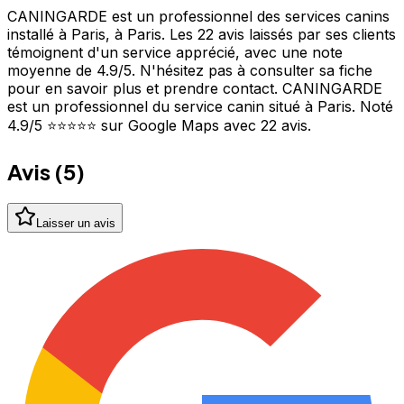
CANINGARDE est un professionnel des services canins
installé à Paris, à Paris. Les 22 avis laissés par ses clients
témoignent d'un service apprécié, avec une note
moyenne de 4.9/5. N'hésitez pas à consulter sa fiche
pour en savoir plus et prendre contact. CANINGARDE
est un professionnel du service canin situé à Paris. Noté
4.9/5 ⭐⭐⭐⭐⭐ sur Google Maps avec 22 avis.
Avis (
5
)
Laisser un avis