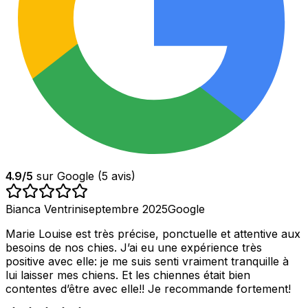
4.9
/5
sur Google (
5
avis)
Bianca Ventrini
septembre 2025
Google
Marie Louise est très précise, ponctuelle et attentive aux
besoins de nos chies. J’ai eu une expérience très
positive avec elle: je me suis senti vraiment tranquille à
lui laisser mes chiens. Et les chiennes était bien
contentes d’être avec elle!! Je recommande fortement!