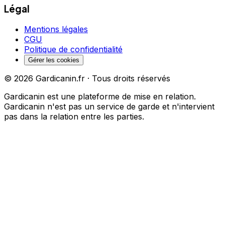
Légal
Mentions légales
CGU
Politique de confidentialité
Gérer les cookies
©
2026
Gardicanin.fr · Tous droits réservés
Gardicanin est une plateforme de mise en relation.
Gardicanin n'est pas un service de garde et n'intervient
pas dans la relation entre les parties.