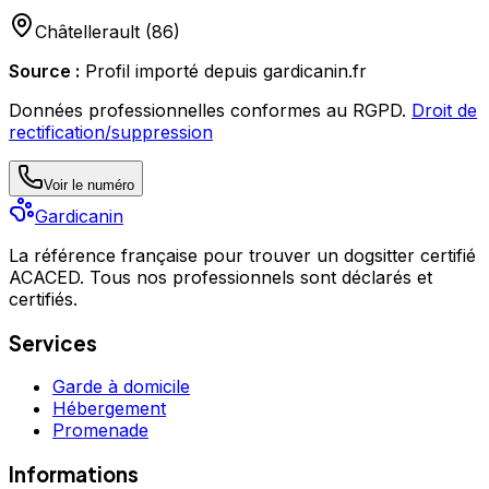
Châtellerault
(
86
)
Source :
Profil importé depuis gardicanin.fr
Données professionnelles conformes au RGPD.
Droit de
rectification/suppression
Voir le numéro
Gardicanin
La référence française pour trouver un dogsitter certifié
ACACED. Tous nos professionnels sont déclarés et
certifiés.
Services
Garde à domicile
Hébergement
Promenade
Informations