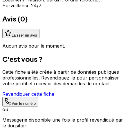
Surveillance 24/7.
Avis (
0
)
Laisser un avis
Aucun avis pour le moment.
C'est vous ?
Cette fiche a été créée à partir de données publiques
professionnelles. Revendiquez-la pour personnaliser
votre profil et recevoir des demandes de contact.
Revendiquer cette fiche
Voir le numéro
ou
Messagerie disponible une fois le profil revendiqué par
le dogsitter