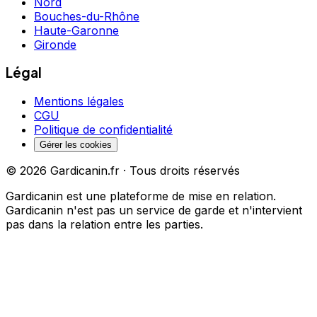
Nord
Bouches-du-Rhône
Haute-Garonne
Gironde
Légal
Mentions légales
CGU
Politique de confidentialité
Gérer les cookies
©
2026
Gardicanin.fr · Tous droits réservés
Gardicanin est une plateforme de mise en relation.
Gardicanin n'est pas un service de garde et n'intervient
pas dans la relation entre les parties.