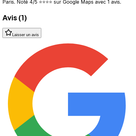
Paris. Noté 4/5 ⭐⭐⭐⭐ sur Google Maps avec 1 avis.
Avis (
1
)
Laisser un avis