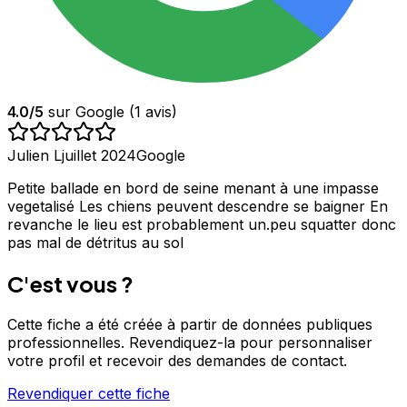
4.0
/5
sur Google (
1
avis)
Julien L
juillet 2024
Google
Petite ballade en bord de seine menant à une impasse
vegetalisé Les chiens peuvent descendre se baigner En
revanche le lieu est probablement un.peu squatter donc
pas mal de détritus au sol
C'est vous ?
Cette fiche a été créée à partir de données publiques
professionnelles. Revendiquez-la pour personnaliser
votre profil et recevoir des demandes de contact.
Revendiquer cette fiche