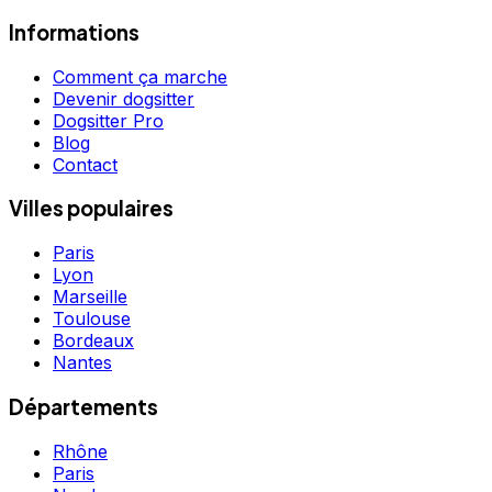
Informations
Comment ça marche
Devenir dogsitter
Dogsitter Pro
Blog
Contact
Villes populaires
Paris
Lyon
Marseille
Toulouse
Bordeaux
Nantes
Départements
Rhône
Paris