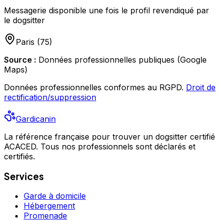
Messagerie disponible une fois le profil revendiqué par
le dogsitter
Paris
(
75
)
Source :
Données professionnelles publiques (Google
Maps)
Données professionnelles conformes au RGPD.
Droit de
rectification/suppression
Gardicanin
La référence française pour trouver un dogsitter certifié
ACACED. Tous nos professionnels sont déclarés et
certifiés.
Services
Garde à domicile
Hébergement
Promenade