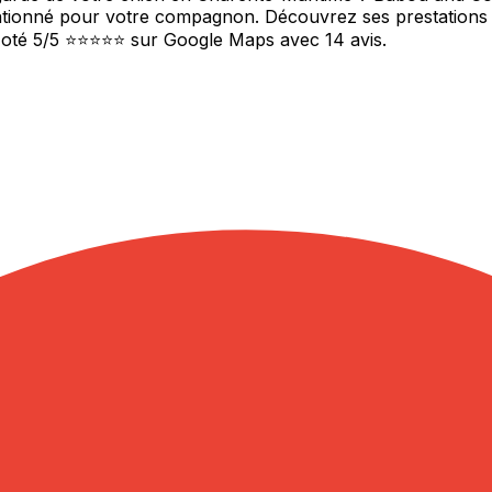
entionné pour votre compagnon. Découvrez ses prestations 
 Noté 5/5 ⭐⭐⭐⭐⭐ sur Google Maps avec 14 avis.