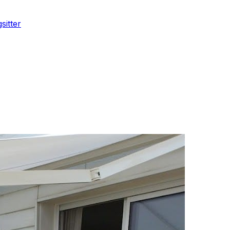
sitter