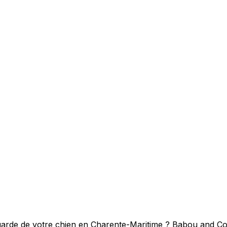
arde de votre chien en Charente-Maritime ? Babou and Co 