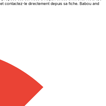
et contactez-le directement depuis sa fiche. Babou and