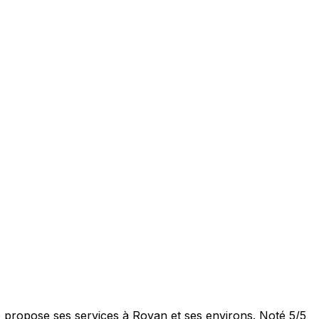
propose ses services à Royan et ses environs. Noté 5/5