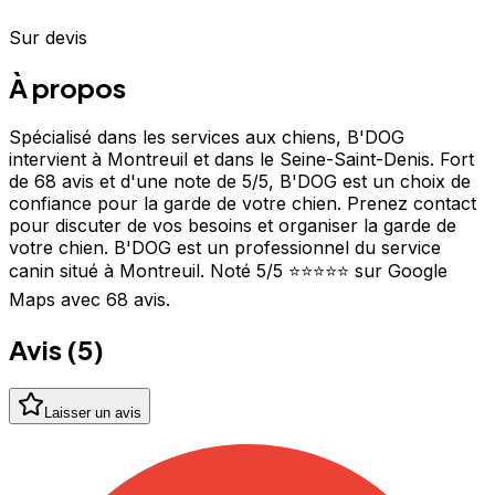
Sur devis
À propos
Spécialisé dans les services aux chiens, B'DOG
intervient à Montreuil et dans le Seine-Saint-Denis. Fort
de 68 avis et d'une note de 5/5, B'DOG est un choix de
confiance pour la garde de votre chien. Prenez contact
pour discuter de vos besoins et organiser la garde de
votre chien. B'DOG est un professionnel du service
canin situé à Montreuil. Noté 5/5 ⭐⭐⭐⭐⭐ sur Google
Maps avec 68 avis.
Avis (
5
)
Laisser un avis