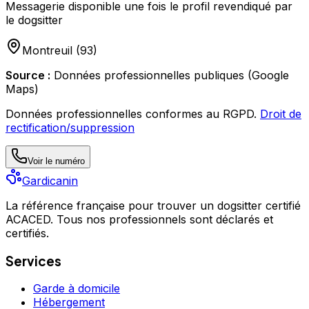
Messagerie disponible une fois le profil revendiqué par
le dogsitter
Montreuil
(
93
)
Source :
Données professionnelles publiques (Google
Maps)
Données professionnelles conformes au RGPD.
Droit de
rectification/suppression
Voir le numéro
Gardicanin
La référence française pour trouver un dogsitter certifié
ACACED. Tous nos professionnels sont déclarés et
certifiés.
Services
Garde à domicile
Hébergement