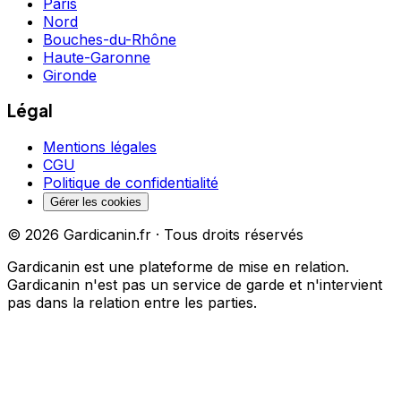
Paris
Nord
Bouches-du-Rhône
Haute-Garonne
Gironde
Légal
Mentions légales
CGU
Politique de confidentialité
Gérer les cookies
©
2026
Gardicanin.fr · Tous droits réservés
Gardicanin est une plateforme de mise en relation.
Gardicanin n'est pas un service de garde et n'intervient
pas dans la relation entre les parties.