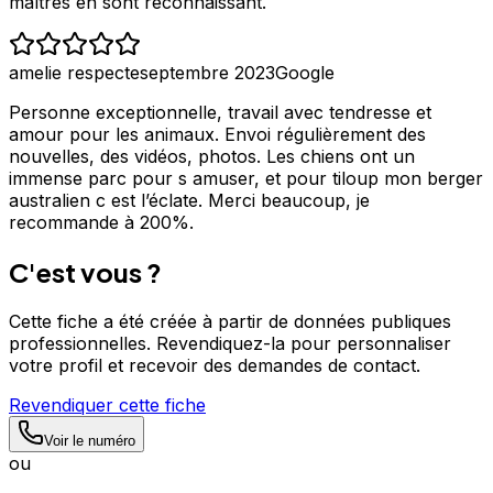
maîtres en sont reconnaissant.
amelie respecte
septembre 2023
Google
Personne exceptionnelle, travail avec tendresse et
amour pour les animaux. Envoi régulièrement des
nouvelles, des vidéos, photos. Les chiens ont un
immense parc pour s amuser, et pour tiloup mon berger
australien c est l’éclate. Merci beaucoup, je
recommande à 200%.
C'est vous ?
Cette fiche a été créée à partir de données publiques
professionnelles. Revendiquez-la pour personnaliser
votre profil et recevoir des demandes de contact.
Revendiquer cette fiche
Voir le numéro
ou