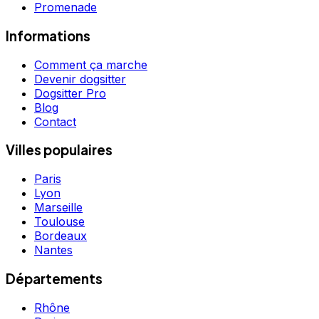
Promenade
Informations
Comment ça marche
Devenir dogsitter
Dogsitter Pro
Blog
Contact
Villes populaires
Paris
Lyon
Marseille
Toulouse
Bordeaux
Nantes
Départements
Rhône