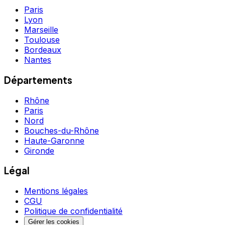
Paris
Lyon
Marseille
Toulouse
Bordeaux
Nantes
Départements
Rhône
Paris
Nord
Bouches-du-Rhône
Haute-Garonne
Gironde
Légal
Mentions légales
CGU
Politique de confidentialité
Gérer les cookies