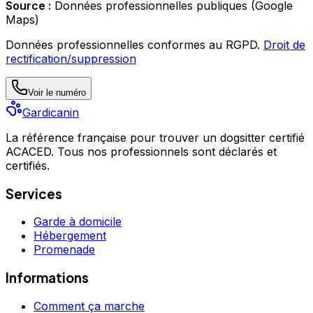
Source :
Données professionnelles publiques (Google
Maps)
Données professionnelles conformes au RGPD.
Droit de
rectification/suppression
Voir le numéro
Gardicanin
La référence française pour trouver un dogsitter certifié
ACACED. Tous nos professionnels sont déclarés et
certifiés.
Services
Garde à domicile
Hébergement
Promenade
Informations
Comment ça marche