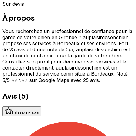
Sur devis
À propos
Vous recherchez un professionnel de confiance pour la
garde de votre chien en Gironde ? auplaisirdesonchien
propose ses services à Bordeaux et ses environs. Fort
de 25 avis et d'une note de 5/5, auplaisirdesonchien est
un choix de confiance pour la garde de votre chien.
Consultez son profil pour découvrir ses services et le
contacter directement. auplaisirdesonchien est un
professionnel du service canin situé à Bordeaux. Noté
5/5 ⭐⭐⭐⭐⭐ sur Google Maps avec 25 avis.
Avis (
5
)
Laisser un avis