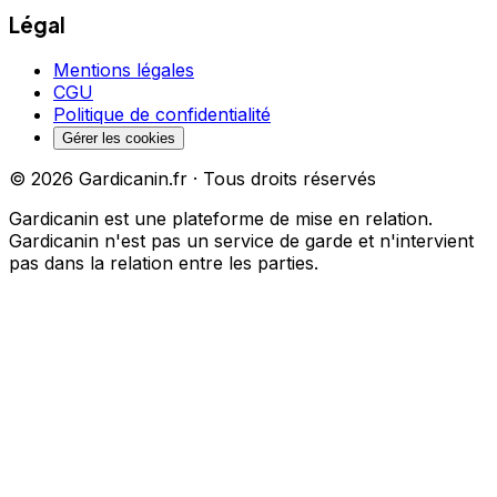
Légal
Mentions légales
CGU
Politique de confidentialité
Gérer les cookies
©
2026
Gardicanin.fr · Tous droits réservés
Gardicanin est une plateforme de mise en relation.
Gardicanin n'est pas un service de garde et n'intervient
pas dans la relation entre les parties.