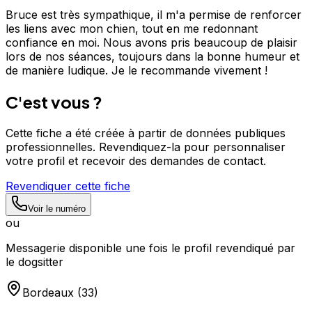
Bruce est très sympathique, il m'a permise de renforcer
les liens avec mon chien, tout en me redonnant
confiance en moi. Nous avons pris beaucoup de plaisir
lors de nos séances, toujours dans la bonne humeur et
de manière ludique. Je le recommande vivement !
C'est vous ?
Cette fiche a été créée à partir de données publiques
professionnelles. Revendiquez-la pour personnaliser
votre profil et recevoir des demandes de contact.
Revendiquer cette fiche
Voir le numéro
ou
Messagerie disponible une fois le profil revendiqué par
le dogsitter
Bordeaux
(
33
)