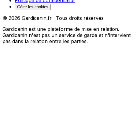
Politique de confidentialité
Gérer les cookies
©
2026
Gardicanin.fr · Tous droits réservés
Gardicanin est une plateforme de mise en relation.
Gardicanin n'est pas un service de garde et n'intervient
pas dans la relation entre les parties.