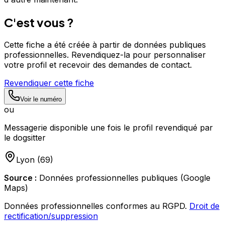
C'est vous ?
Cette fiche a été créée à partir de données publiques
professionnelles. Revendiquez-la pour personnaliser
votre profil et recevoir des demandes de contact.
Revendiquer cette fiche
Voir le numéro
ou
Messagerie disponible une fois le profil revendiqué par
le dogsitter
Lyon
(
69
)
Source :
Données professionnelles publiques (Google
Maps)
Données professionnelles conformes au RGPD.
Droit de
rectification/suppression