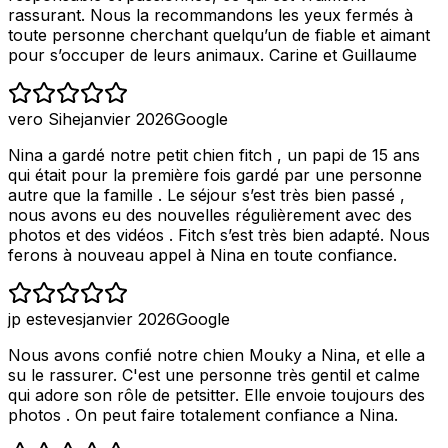
rassurant. Nous la recommandons les yeux fermés à
toute personne cherchant quelqu’un de fiable et aimant
pour s’occuper de leurs animaux. Carine et Guillaume
vero Sihe
janvier 2026
Google
Nina a gardé notre petit chien fitch , un papi de 15 ans
qui était pour la première fois gardé par une personne
autre que la famille . Le séjour s’est très bien passé ,
nous avons eu des nouvelles régulièrement avec des
photos et des vidéos . Fitch s’est très bien adapté. Nous
ferons à nouveau appel à Nina en toute confiance.
jp esteves
janvier 2026
Google
Nous avons confié notre chien Mouky a Nina, et elle a
su le rassurer. C'est une personne très gentil et calme
qui adore son rôle de petsitter. Elle envoie toujours des
photos . On peut faire totalement confiance a Nina.