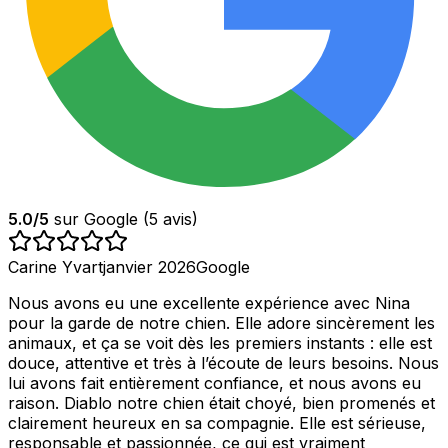
5.0
/5
sur Google (
5
avis)
Carine Yvart
janvier 2026
Google
Nous avons eu une excellente expérience avec Nina
pour la garde de notre chien. Elle adore sincèrement les
animaux, et ça se voit dès les premiers instants : elle est
douce, attentive et très à l’écoute de leurs besoins. Nous
lui avons fait entièrement confiance, et nous avons eu
raison. Diablo notre chien était choyé, bien promenés et
clairement heureux en sa compagnie. Elle est sérieuse,
responsable et passionnée, ce qui est vraiment