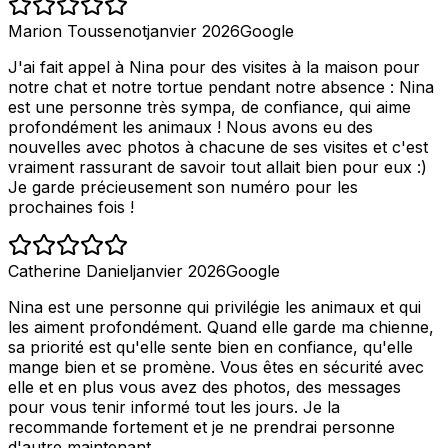
Marion Toussenot
janvier 2026
Google
J'ai fait appel à Nina pour des visites à la maison pour
notre chat et notre tortue pendant notre absence : Nina
est une personne très sympa, de confiance, qui aime
profondément les animaux ! Nous avons eu des
nouvelles avec photos à chacune de ses visites et c'est
vraiment rassurant de savoir tout allait bien pour eux :)
Je garde précieusement son numéro pour les
prochaines fois !
Catherine Daniel
janvier 2026
Google
Nina est une personne qui privilégie les animaux et qui
les aiment profondément. Quand elle garde ma chienne,
sa priorité est qu'elle sente bien en confiance, qu'elle
mange bien et se promène. Vous êtes en sécurité avec
elle et en plus vous avez des photos, des messages
pour vous tenir informé tout les jours. Je la
recommande fortement et je ne prendrai personne
d'autre maintenant.