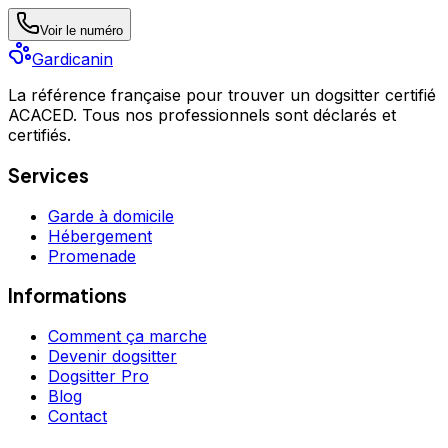
Voir le numéro
Gardicanin
La référence française pour trouver un dogsitter certifié
ACACED. Tous nos professionnels sont déclarés et
certifiés.
Services
Garde à domicile
Hébergement
Promenade
Informations
Comment ça marche
Devenir dogsitter
Dogsitter Pro
Blog
Contact