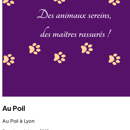
Au Poil
Au Poil à Lyon