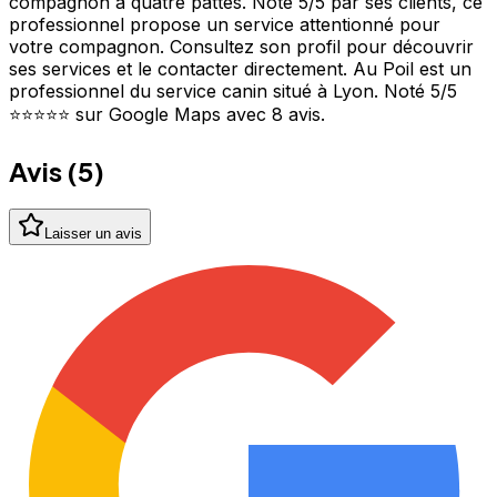
compagnon à quatre pattes. Noté 5/5 par ses clients, ce
professionnel propose un service attentionné pour
votre compagnon. Consultez son profil pour découvrir
ses services et le contacter directement. Au Poil est un
professionnel du service canin situé à Lyon. Noté 5/5
⭐⭐⭐⭐⭐ sur Google Maps avec 8 avis.
Avis (
5
)
Laisser un avis