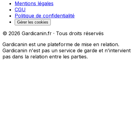
Mentions légales
CGU
Politique de confidentialité
Gérer les cookies
©
2026
Gardicanin.fr · Tous droits réservés
Gardicanin est une plateforme de mise en relation.
Gardicanin n'est pas un service de garde et n'intervient
pas dans la relation entre les parties.