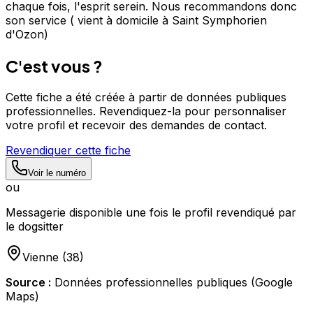
chaque fois, l'esprit serein. Nous recommandons donc
son service ( vient à domicile à Saint Symphorien
d'Ozon)
C'est vous ?
Cette fiche a été créée à partir de données publiques
professionnelles. Revendiquez-la pour personnaliser
votre profil et recevoir des demandes de contact.
Revendiquer cette fiche
Voir le numéro
ou
Messagerie disponible une fois le profil revendiqué par
le dogsitter
Vienne
(
38
)
Source :
Données professionnelles publiques (Google
Maps)