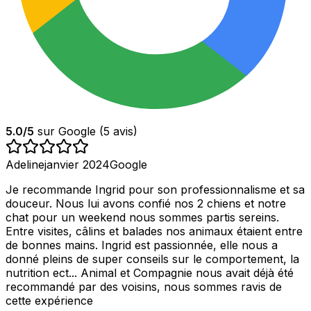
5.0
/5
sur Google (
5
avis)
Adeline
janvier 2024
Google
Je recommande Ingrid pour son professionnalisme et sa
douceur. Nous lui avons confié nos 2 chiens et notre
chat pour un weekend nous sommes partis sereins.
Entre visites, câlins et balades nos animaux étaient entre
de bonnes mains. Ingrid est passionnée, elle nous a
donné pleins de super conseils sur le comportement, la
nutrition ect... Animal et Compagnie nous avait déjà été
recommandé par des voisins, nous sommes ravis de
cette expérience