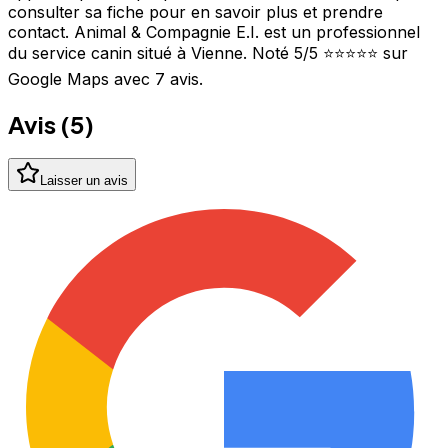
consulter sa fiche pour en savoir plus et prendre
contact. Animal & Compagnie E.I. est un professionnel
du service canin situé à Vienne. Noté 5/5 ⭐⭐⭐⭐⭐ sur
Google Maps avec 7 avis.
Avis (
5
)
Laisser un avis