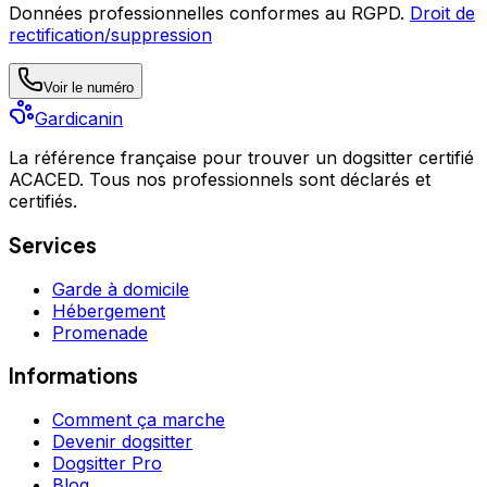
Données professionnelles conformes au RGPD.
Droit de
rectification/suppression
Voir le numéro
Gardicanin
La référence française pour trouver un dogsitter certifié
ACACED. Tous nos professionnels sont déclarés et
certifiés.
Services
Garde à domicile
Hébergement
Promenade
Informations
Comment ça marche
Devenir dogsitter
Dogsitter Pro
Blog