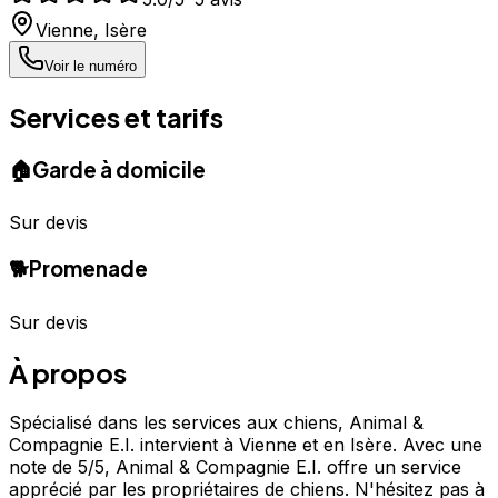
Vienne
,
Isère
Voir le numéro
Services et tarifs
🏠
Garde à domicile
Sur devis
🐕
Promenade
Sur devis
À propos
Spécialisé dans les services aux chiens, Animal &
Compagnie E.I. intervient à Vienne et en Isère. Avec une
note de 5/5, Animal & Compagnie E.I. offre un service
apprécié par les propriétaires de chiens. N'hésitez pas à