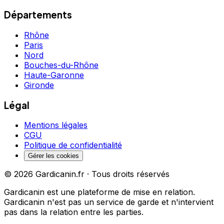
Départements
Rhône
Paris
Nord
Bouches-du-Rhône
Haute-Garonne
Gironde
Légal
Mentions légales
CGU
Politique de confidentialité
Gérer les cookies
©
2026
Gardicanin.fr · Tous droits réservés
Gardicanin est une plateforme de mise en relation.
Gardicanin n'est pas un service de garde et n'intervient
pas dans la relation entre les parties.