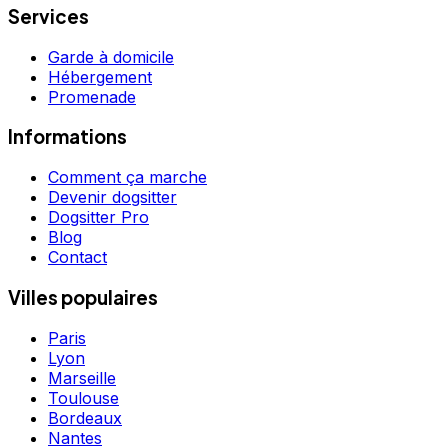
Services
Garde à domicile
Hébergement
Promenade
Informations
Comment ça marche
Devenir dogsitter
Dogsitter Pro
Blog
Contact
Villes populaires
Paris
Lyon
Marseille
Toulouse
Bordeaux
Nantes