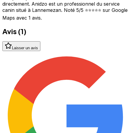
directement. Anidzo est un professionnel du service
canin situé à Lannemezan. Noté 5/5 ⭐⭐⭐⭐⭐ sur Google
Maps avec 1 avis.
Avis (
1
)
Laisser un avis