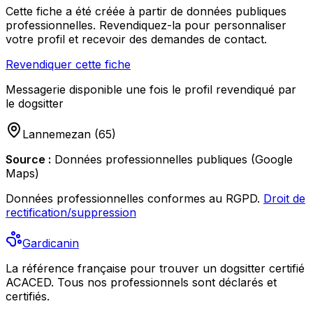
Cette fiche a été créée à partir de données publiques
professionnelles. Revendiquez-la pour personnaliser
votre profil et recevoir des demandes de contact.
Revendiquer cette fiche
Messagerie disponible une fois le profil revendiqué par
le dogsitter
Lannemezan
(
65
)
Source :
Données professionnelles publiques (Google
Maps)
Données professionnelles conformes au RGPD.
Droit de
rectification/suppression
Gardicanin
La référence française pour trouver un dogsitter certifié
ACACED. Tous nos professionnels sont déclarés et
certifiés.