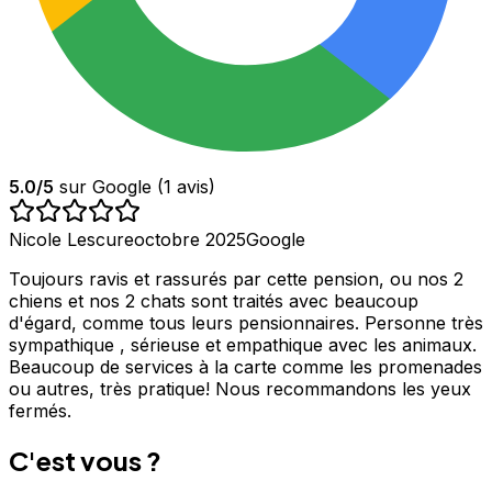
5.0
/5
sur Google (
1
avis)
Nicole Lescure
octobre 2025
Google
Toujours ravis et rassurés par cette pension, ou nos 2
chiens et nos 2 chats sont traités avec beaucoup
d'égard, comme tous leurs pensionnaires. Personne très
sympathique , sérieuse et empathique avec les animaux.
Beaucoup de services à la carte comme les promenades
ou autres, très pratique! Nous recommandons les yeux
fermés.
C'est vous ?