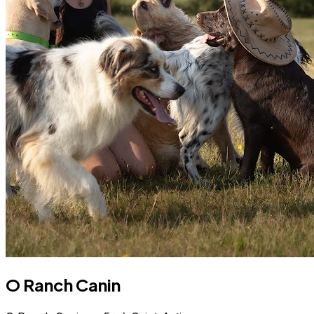
O Ranch Canin