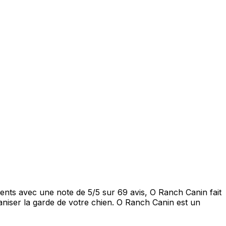
lients avec une note de 5/5 sur 69 avis, O Ranch Canin fait
aniser la garde de votre chien. O Ranch Canin est un