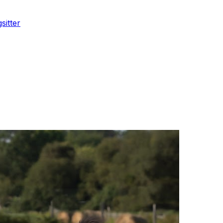
sitter