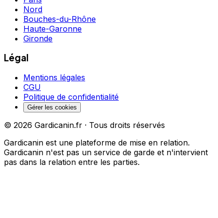
Nord
Bouches-du-Rhône
Haute-Garonne
Gironde
Légal
Mentions légales
CGU
Politique de confidentialité
Gérer les cookies
©
2026
Gardicanin.fr · Tous droits réservés
Gardicanin est une plateforme de mise en relation.
Gardicanin n'est pas un service de garde et n'intervient
pas dans la relation entre les parties.