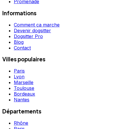
Promenade
Informations
Comment ça marche
Devenir dogsitter
Dogsitter Pro
Blog
Contact
Villes populaires
Paris
Lyon
Marseille
Toulouse
Bordeaux
Nantes
Départements
Rhône
Paris