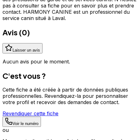
pas à consulter sa fiche pour en savoir plus et prendre
contact. HARMONY CANINE est un professionnel du
service canin situé à Laval.
Avis (
0
)
Laisser un avis
Aucun avis pour le moment.
C'est vous ?
Cette fiche a été créée à partir de données publiques
professionnelles. Revendiquez-la pour personnaliser
votre profil et recevoir des demandes de contact.
Revendiquer cette fiche
Voir le numéro
ou